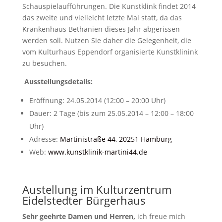
Schauspielaufführungen. Die Kunstklink findet 2014
das zweite und vielleicht letzte Mal statt, da das
Krankenhaus Bethanien dieses Jahr abgerissen
werden soll. Nutzen Sie daher die Gelegenheit, die
vom Kulturhaus Eppendorf organisierte Kunstklinink
zu besuchen.
Ausstellungsdetails:
Eröffnung: 24.05.2014 (12:00 – 20:00 Uhr)
Dauer: 2 Tage (bis zum 25.05.2014 – 12:00 – 18:00
Uhr)
Adresse:
Martinistraße 44, 20251 Hamburg
Web:
www.kunstklinik-martini44.de
Austellung im Kulturzentrum
Eidelstedter Bürgerhaus
Sehr geehrte Damen und Herren,
ich freue mich