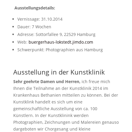
Ausstellungsdetails:
Vernissage: 31.10.2014
Dauer: 7 Wochen
Adresse: Sottorfallee 9, 22529 Hamburg
Web:
buergerhaus-lokstedt.jimdo.com
Schwerpunkt: Photographien aus Hamburg
Ausstellung in der Kunstklinik
Sehr geehrte Damen und Herren,
ich freue mich
Ihnen die Teilnahme an der Kunstklinik 2014 im
Krankenhaus Bethanien mitteilen zu können. Bei der
Kunstklink handelt es sich um eine
gemeinschaftliche Ausstellung von ca. 100
Künstlern. In der Kunstklinink werden
Photographien, Zeichnungen und Malereien genauso
dargeboten wir Chorgesang und kleine