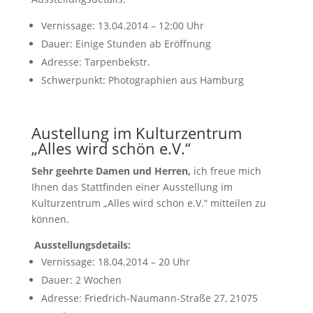
Vernissage: 13.04.2014 – 12:00 Uhr
Dauer: Einige Stunden ab Eröffnung
Adresse: Tarpenbekstr.
Schwerpunkt: Photographien aus Hamburg
Austellung im Kulturzentrum
„Alles wird schön e.V.“
Sehr geehrte Damen und Herren,
ich freue mich
Ihnen das Stattfinden einer Ausstellung im
Kulturzentrum „Alles wird schön e.V.“ mitteilen zu
können.
Ausstellungsdetails:
Vernissage: 18.04.2014 – 20 Uhr
Dauer: 2 Wochen
Adresse: Friedrich-Naumann-Straße 27, 21075