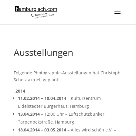
Ausstellungen
Folgende Photographie-Ausstellungen hat Christoph
Scholz aktuell geplant:
_
2014
11.02.2014 – 10.04.2014
– Kulturzentrum
Eidelstedter Bürgerhaus, Hamburg
13.04.2014
– 12:00 Uhr – Luftschutzbunker
Tarpenbekstraße, Hamburg
18.04.2014
– 03.05.2014
– Alles wird schön e.V. –