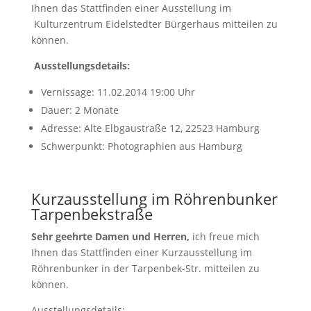
Ihnen das Stattfinden einer Ausstellung im
Kulturzentrum Eidelstedter Bürgerhaus mitteilen zu
können.
Ausstellungsdetails:
Vernissage: 11.02.2014 19:00 Uhr
Dauer: 2 Monate
Adresse: Alte Elbgaustraße 12, 22523 Hamburg
Schwerpunkt: Photographien aus Hamburg
Kurzausstellung im Röhrenbunker
Tarpenbekstraße
Sehr geehrte Damen und Herren,
ich freue mich
Ihnen das Stattfinden einer Kurzausstellung im
Röhrenbunker in der Tarpenbek-Str. mitteilen zu
können.
Ausstellungsdetails: