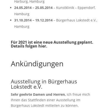
Harburg, Hamburg
24.05.2014 – 25.05.2014
– Kunstklinik – Eppendorf,
Hamburg
31.10.2014 – 19.12.2014
– Bürgerhaus Lokstedt e.V.,
Hamburg
Für 2021 ist eine neue Ausstellung geplant.
Details folgen hier.
Ankündigungen
Ausstellung in Bürgerhaus
Lokstedt e.V.
Sehr geehrte Damen und Herren,
ich freue mich
Ihnen das Stattfinden einer Ausstellung im
Bürgerhaus Lokstedt mitteilen zu können.